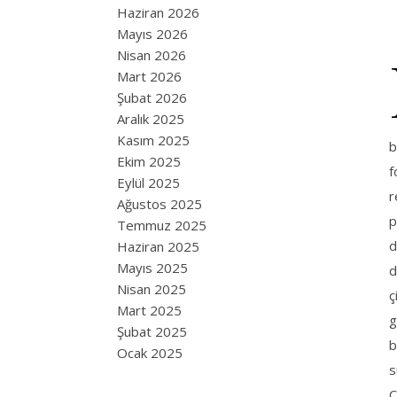
Haziran 2026
Mayıs 2026
Nisan 2026
Mart 2026
Şubat 2026
Aralık 2025
Kasım 2025
b
Ekim 2025
f
Eylül 2025
r
Ağustos 2025
p
Temmuz 2025
d
Haziran 2025
Mayıs 2025
d
Nisan 2025
ç
Mart 2025
g
Şubat 2025
b
Ocak 2025
s
C