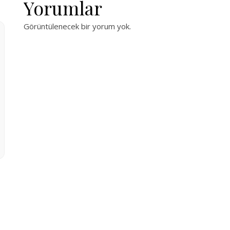
Yorumlar
Görüntülenecek bir yorum yok.