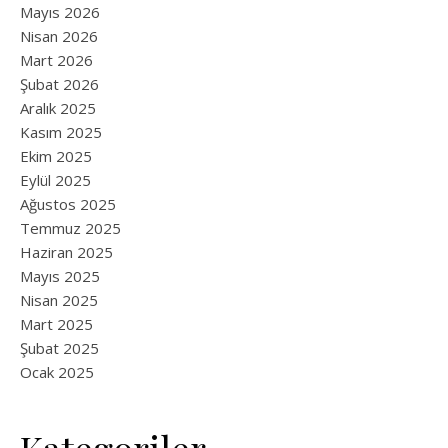
Mayıs 2026
Nisan 2026
Mart 2026
Şubat 2026
Aralık 2025
Kasım 2025
Ekim 2025
Eylül 2025
Ağustos 2025
Temmuz 2025
Haziran 2025
Mayıs 2025
Nisan 2025
Mart 2025
Şubat 2025
Ocak 2025