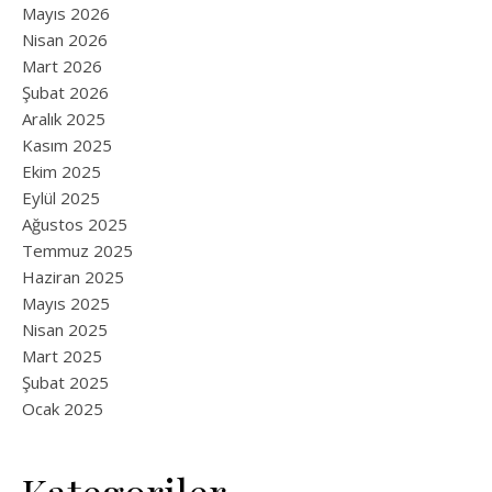
Mayıs 2026
Nisan 2026
Mart 2026
Şubat 2026
Aralık 2025
Kasım 2025
Ekim 2025
Eylül 2025
Ağustos 2025
Temmuz 2025
Haziran 2025
Mayıs 2025
Nisan 2025
Mart 2025
Şubat 2025
Ocak 2025