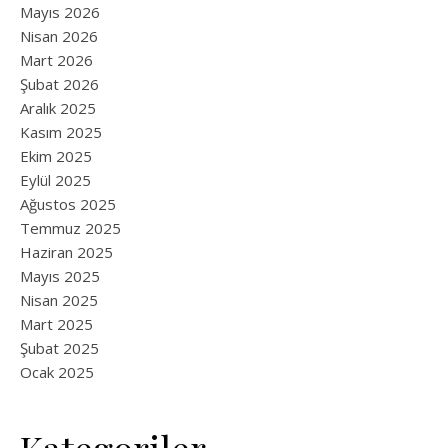
Mayıs 2026
Nisan 2026
Mart 2026
Şubat 2026
Aralık 2025
Kasım 2025
Ekim 2025
Eylül 2025
Ağustos 2025
Temmuz 2025
Haziran 2025
Mayıs 2025
Nisan 2025
Mart 2025
Şubat 2025
Ocak 2025