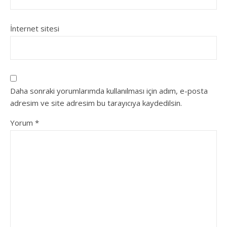
İnternet sitesi
Daha sonraki yorumlarımda kullanılması için adım, e-posta
adresim ve site adresim bu tarayıcıya kaydedilsin.
Yorum
*