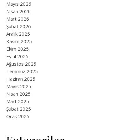
Mayıs 2026
Nisan 2026
Mart 2026
Şubat 2026
Aralık 2025
Kasım 2025
Ekim 2025
Eylül 2025
Ağustos 2025
Temmuz 2025
Haziran 2025
Mayıs 2025
Nisan 2025
Mart 2025
Şubat 2025
Ocak 2025