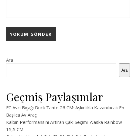
Ara
Ara
Geçmiş Paylaşımlar
FC Avcı Bıçağı Duck Tanto 26 CM: Aşkınlıkla Kazanılacak En
Başlıca Av Araç
Kalbin Performansını Artıran Çakı Seçimi: Alaska Rainbow
15,5 CM