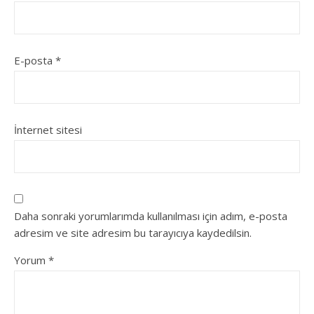
E-posta
*
İnternet sitesi
Daha sonraki yorumlarımda kullanılması için adım, e-posta
adresim ve site adresim bu tarayıcıya kaydedilsin.
Yorum
*