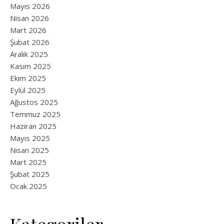
Mayıs 2026
Nisan 2026
Mart 2026
Şubat 2026
Aralık 2025
Kasım 2025
Ekim 2025
Eylül 2025
Ağustos 2025
Temmuz 2025
Haziran 2025
Mayıs 2025
Nisan 2025
Mart 2025
Şubat 2025
Ocak 2025