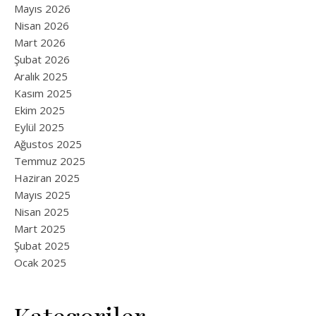
Mayıs 2026
Nisan 2026
Mart 2026
Şubat 2026
Aralık 2025
Kasım 2025
Ekim 2025
Eylül 2025
Ağustos 2025
Temmuz 2025
Haziran 2025
Mayıs 2025
Nisan 2025
Mart 2025
Şubat 2025
Ocak 2025