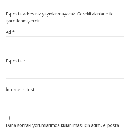
E-posta adresiniz yayınlanmayacak.
Gerekli alanlar
*
ile
işaretlenmişlerdir
Ad
*
E-posta
*
İnternet sitesi
Daha sonraki yorumlarımda kullanılması için adım, e-posta