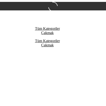
Tüm Kategoriler
Çakmak
Tüm Kategoriler
Çakmak