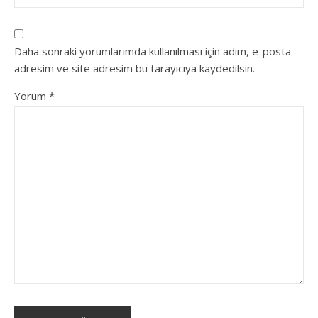
Daha sonraki yorumlarımda kullanılması için adım, e-posta
adresim ve site adresim bu tarayıcıya kaydedilsin.
Yorum
*