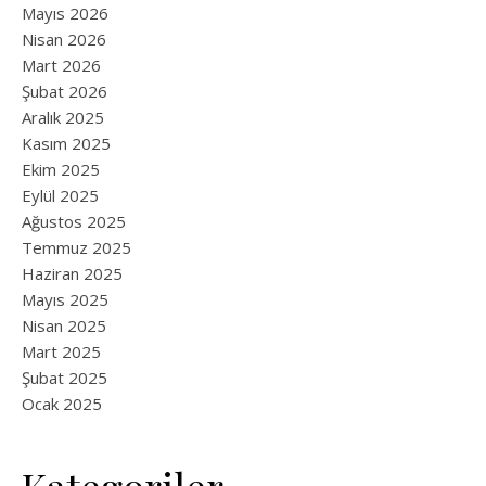
Mayıs 2026
Nisan 2026
Mart 2026
Şubat 2026
Aralık 2025
Kasım 2025
Ekim 2025
Eylül 2025
Ağustos 2025
Temmuz 2025
Haziran 2025
Mayıs 2025
Nisan 2025
Mart 2025
Şubat 2025
Ocak 2025