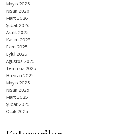
Mayıs 2026
Nisan 2026
Mart 2026
Şubat 2026
Aralık 2025
Kasım 2025
Ekim 2025
Eylül 2025
Ağustos 2025
Temmuz 2025
Haziran 2025
Mayıs 2025
Nisan 2025
Mart 2025
Şubat 2025
Ocak 2025