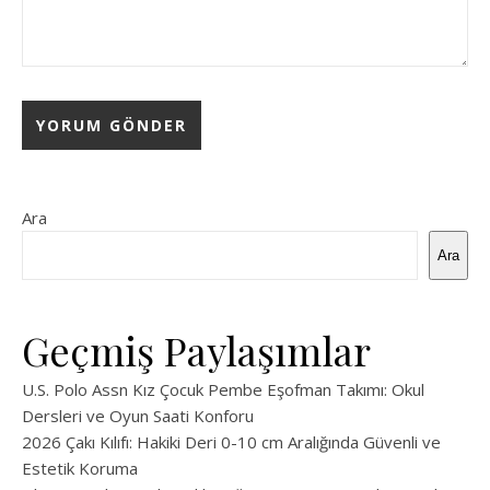
Ara
Ara
Geçmiş Paylaşımlar
U.S. Polo Assn Kız Çocuk Pembe Eşofman Takımı: Okul
Dersleri ve Oyun Saati Konforu
2026 Çakı Kılıfı: Hakiki Deri 0-10 cm Aralığında Güvenli ve
Estetik Koruma