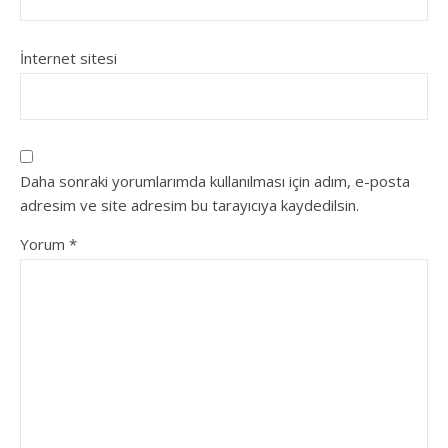
İnternet sitesi
Daha sonraki yorumlarımda kullanılması için adım, e-posta
adresim ve site adresim bu tarayıcıya kaydedilsin.
Yorum
*