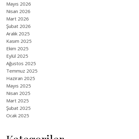
Mayıs 2026
Nisan 2026
Mart 2026
Şubat 2026
Aralık 2025
Kasım 2025
Ekim 2025
Eylül 2025
Ağustos 2025
Temmuz 2025
Haziran 2025
Mayıs 2025
Nisan 2025
Mart 2025
Şubat 2025
Ocak 2025