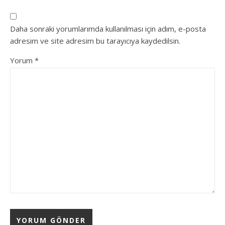
Daha sonraki yorumlarımda kullanılması için adım, e-posta
adresim ve site adresim bu tarayıcıya kaydedilsin.
Yorum
*