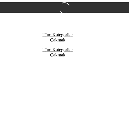
Tüm Kategoriler
Çakmak
Tüm Kategoriler
Çakmak