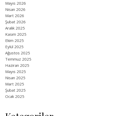
Mayıs 2026
Nisan 2026
Mart 2026
Şubat 2026
Aralık 2025
Kasım 2025
Ekim 2025
Eylül 2025
Ağustos 2025
Temmuz 2025
Haziran 2025
Mayıs 2025
Nisan 2025
Mart 2025
Şubat 2025
Ocak 2025