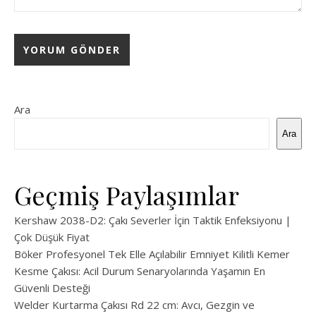
Ara
Ara
Geçmiş Paylaşımlar
Kershaw 2038-D2: Çakı Severler İçin Taktik Enfeksiyonu |
Çok Düşük Fiyat
Böker Profesyonel Tek Elle Açılabilir Emniyet Kilitli Kemer
Kesme Çakısı: Acil Durum Senaryolarında Yaşamın En
Güvenli Desteği
Welder Kurtarma Çakısı Rd 22 cm: Avcı, Gezgin ve