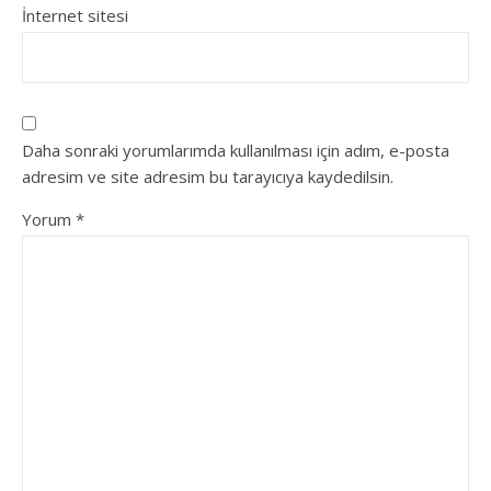
İnternet sitesi
Daha sonraki yorumlarımda kullanılması için adım, e-posta
adresim ve site adresim bu tarayıcıya kaydedilsin.
Yorum
*