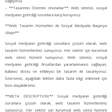
sağlıyoruz.
– **Tasarımın Önemini Unutanlar**: Web sitenizi, sosyal
medyanın getirdiği sorunlara karşı koruyoruz.
**Web Tasarım Hizmetleri ile Sosyal Medyada Başarıya
Ulaşın**
Sosyal medyanın getirdiği sorunlara çözüm olarak, web
tasarım hizmetlerimiz sunuyoruz. Her sektör için kurumsal
web sitesi hizmeti sunuyoruz. Web sitenizi, sosyal
medyanın getirdiği fırsatlardan yararlanmanızı sağlayan,
kullanıcı dostu ve etkileyici bir tasarım ile tasarlıyoruz.
İsterseniz, aşağıdaki linkten daha fazla bilgi edinmek için
bize ulaşabilirsiniz.
**META DESCRIPTION:** Sosyal medyanın getirdiği
sorunlara çözüm olarak, web tasarım hizmetlerimiz
sunuyoruz. Her sektör için kurumsal web sitesi hizmeti