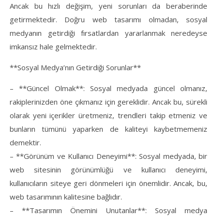
Ancak bu hızlı değişim, yeni sorunları da beraberinde
getirmektedir. Doğru web tasarımı olmadan, sosyal
medyanın getirdiği fırsatlardan yararlanmak neredeyse
imkansız hale gelmektedir.
**Sosyal Medya’nın Getirdiği Sorunlar**
– **Güncel Olmak**: Sosyal medyada güncel olmanız,
rakiplerinizden öne çıkmanız için gereklidir. Ancak bu, sürekli
olarak yeni içerikler üretmeniz, trendleri takip etmeniz ve
bunların tümünü yaparken de kaliteyi kaybetmemeniz
demektir.
– **Görünüm ve Kullanıcı Deneyimi**: Sosyal medyada, bir
web sitesinin görünümlüğü ve kullanıcı deneyimi,
kullanıcıların siteye geri dönmeleri için önemlidir. Ancak, bu,
web tasarımının kalitesine bağlıdır.
– **Tasarımın Önemini Unutanlar**: Sosyal medya