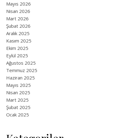
Mayıs 2026
Nisan 2026
Mart 2026
Şubat 2026
Aralık 2025
Kasım 2025
Ekim 2025
Eylül 2025
Ağustos 2025
Temmuz 2025
Haziran 2025
Mayıs 2025
Nisan 2025
Mart 2025
Şubat 2025
Ocak 2025