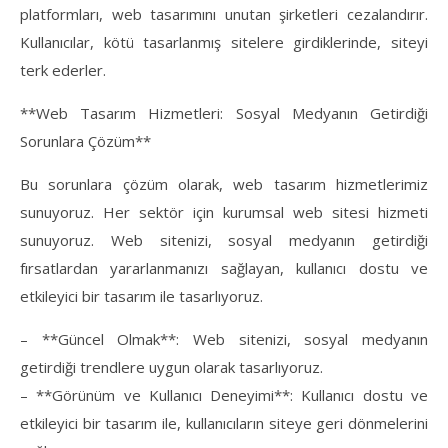
platformları, web tasarımını unutan şirketleri cezalandırır.
Kullanıcılar, kötü tasarlanmış sitelere girdiklerinde, siteyi
terk ederler.
**Web Tasarım Hizmetleri: Sosyal Medyanın Getirdiği
Sorunlara Çözüm**
Bu sorunlara çözüm olarak, web tasarım hizmetlerimiz
sunuyoruz. Her sektör için kurumsal web sitesi hizmeti
sunuyoruz. Web sitenizi, sosyal medyanın getirdiği
fırsatlardan yararlanmanızı sağlayan, kullanıcı dostu ve
etkileyici bir tasarım ile tasarlıyoruz.
– **Güncel Olmak**: Web sitenizi, sosyal medyanın
getirdiği trendlere uygun olarak tasarlıyoruz.
– **Görünüm ve Kullanıcı Deneyimi**: Kullanıcı dostu ve
etkileyici bir tasarım ile, kullanıcıların siteye geri dönmelerini