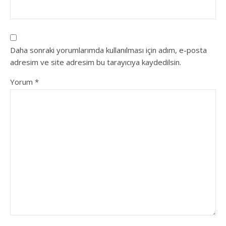
Daha sonraki yorumlarımda kullanılması için adım, e-posta
adresim ve site adresim bu tarayıcıya kaydedilsin.
Yorum
*