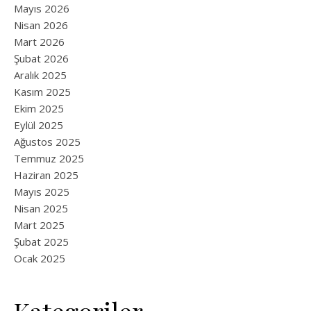
Mayıs 2026
Nisan 2026
Mart 2026
Şubat 2026
Aralık 2025
Kasım 2025
Ekim 2025
Eylül 2025
Ağustos 2025
Temmuz 2025
Haziran 2025
Mayıs 2025
Nisan 2025
Mart 2025
Şubat 2025
Ocak 2025