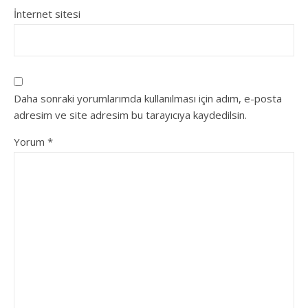
İnternet sitesi
Daha sonraki yorumlarımda kullanılması için adım, e-posta
adresim ve site adresim bu tarayıcıya kaydedilsin.
Yorum
*