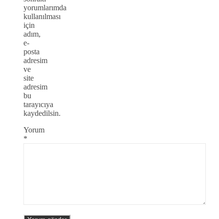
yorumlarımda
kullanılması
için
adım,
e-
posta
adresim
ve
site
adresim
bu
tarayıcıya
kaydedilsin.
Yorum
*