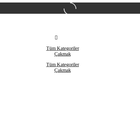
Tüm Kategoriler
Çakmak
Tüm Kategoriler
Çakmak