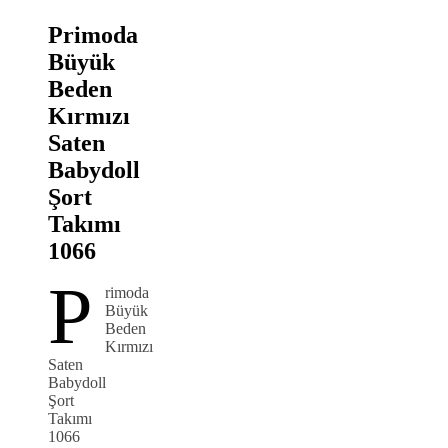
Primoda
Büyük
Beden
Kırmızı
Saten
Babydoll
Şort
Takımı
1066
P
rimoda
Büyük
Beden
Kırmızı
Saten
Babydoll
Şort
Takımı
1066