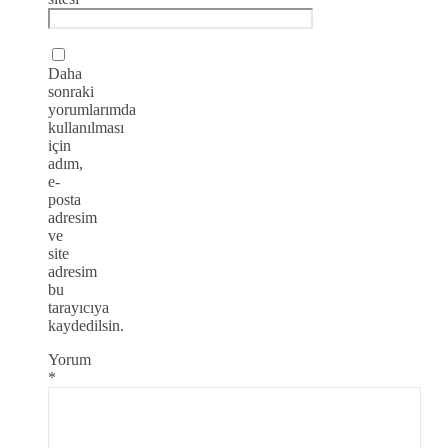
Daha
sonraki
yorumlarımda
kullanılması
için
adım,
e-
posta
adresim
ve
site
adresim
bu
tarayıcıya
kaydedilsin.
Yorum
*