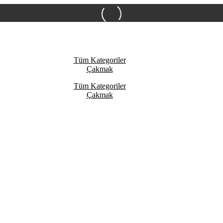
Tüm Kategoriler
Çakmak
Tüm Kategoriler
Çakmak