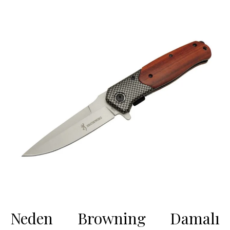
Neden Browning Damalı