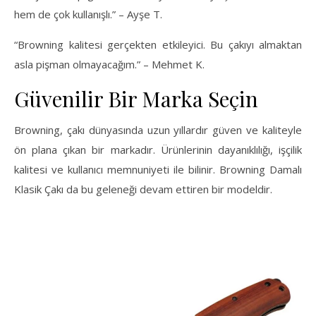
hem de çok kullanışlı.” – Ayşe T.
“Browning kalitesi gerçekten etkileyici. Bu çakıyı almaktan
asla pişman olmayacağım.” – Mehmet K.
Güvenilir Bir Marka Seçin
Browning, çakı dünyasında uzun yıllardır güven ve kaliteyle
ön plana çıkan bir markadır. Ürünlerinin dayanıklılığı, işçilik
kalitesi ve kullanıcı memnuniyeti ile bilinir. Browning Damalı
Klasik Çakı da bu geleneği devam ettiren bir modeldir.