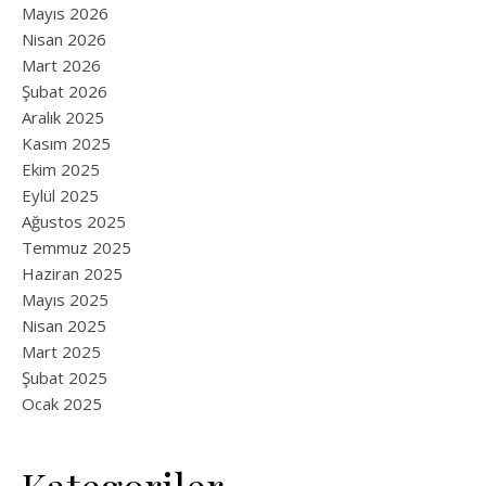
Mayıs 2026
Nisan 2026
Mart 2026
Şubat 2026
Aralık 2025
Kasım 2025
Ekim 2025
Eylül 2025
Ağustos 2025
Temmuz 2025
Haziran 2025
Mayıs 2025
Nisan 2025
Mart 2025
Şubat 2025
Ocak 2025