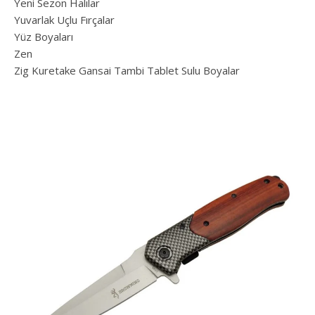
Yeni Sezon Halılar
Yuvarlak Uçlu Fırçalar
Yüz Boyaları
Zen
​Zig Kuretake Gansai Tambi Tablet Sulu Boyalar