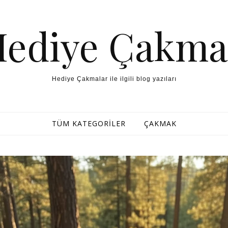
Hediye Çakma
Hediye Çakmalar ile ilgili blog yazıları
TÜM KATEGORILER
ÇAKMAK