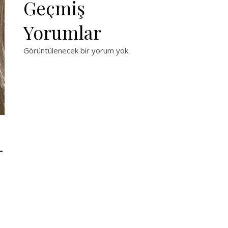
Geçmiş
Yorumlar
Görüntülenecek bir yorum yok.
–