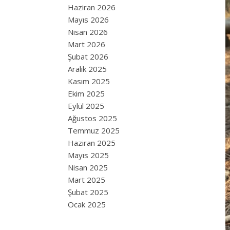
Haziran 2026
Mayıs 2026
Nisan 2026
Mart 2026
Şubat 2026
Aralık 2025
Kasım 2025
Ekim 2025
Eylül 2025
Ağustos 2025
Temmuz 2025
Haziran 2025
Mayıs 2025
Nisan 2025
Mart 2025
Şubat 2025
Ocak 2025