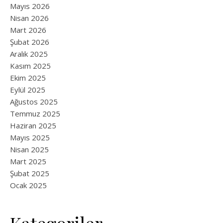
Mayıs 2026
Nisan 2026
Mart 2026
Şubat 2026
Aralık 2025
Kasım 2025
Ekim 2025
Eylül 2025
Ağustos 2025
Temmuz 2025
Haziran 2025
Mayıs 2025
Nisan 2025
Mart 2025
Şubat 2025
Ocak 2025