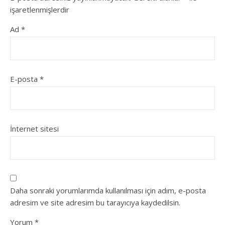
işaretlenmişlerdir
Ad
*
E-posta
*
İnternet sitesi
Daha sonraki yorumlarımda kullanılması için adım, e-posta
adresim ve site adresim bu tarayıcıya kaydedilsin.
Yorum
*