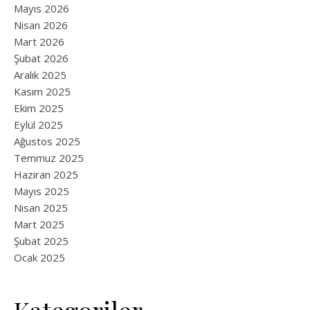
Mayıs 2026
Nisan 2026
Mart 2026
Şubat 2026
Aralık 2025
Kasım 2025
Ekim 2025
Eylül 2025
Ağustos 2025
Temmuz 2025
Haziran 2025
Mayıs 2025
Nisan 2025
Mart 2025
Şubat 2025
Ocak 2025