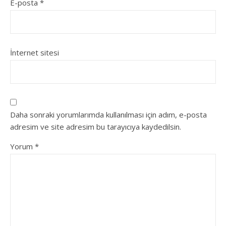
E-posta
*
İnternet sitesi
Daha sonraki yorumlarımda kullanılması için adım, e-posta
adresim ve site adresim bu tarayıcıya kaydedilsin.
Yorum
*