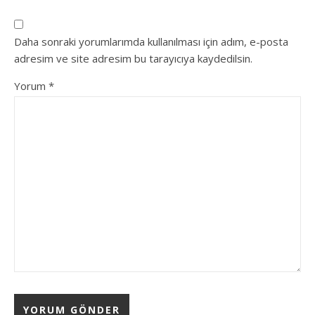
Daha sonraki yorumlarımda kullanılması için adım, e-posta
adresim ve site adresim bu tarayıcıya kaydedilsin.
Yorum
*