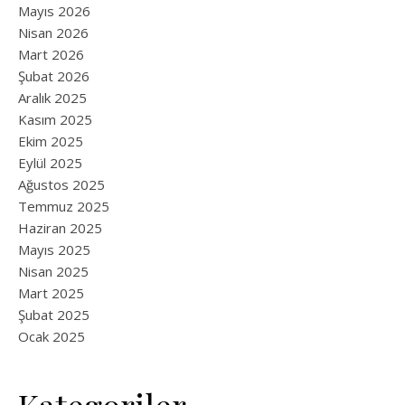
Mayıs 2026
Nisan 2026
Mart 2026
Şubat 2026
Aralık 2025
Kasım 2025
Ekim 2025
Eylül 2025
Ağustos 2025
Temmuz 2025
Haziran 2025
Mayıs 2025
Nisan 2025
Mart 2025
Şubat 2025
Ocak 2025