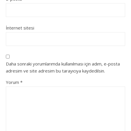
İnternet sitesi
Daha sonraki yorumlarımda kullanılması için adım, e-posta
adresim ve site adresim bu tarayıcıya kaydedilsin.
Yorum
*