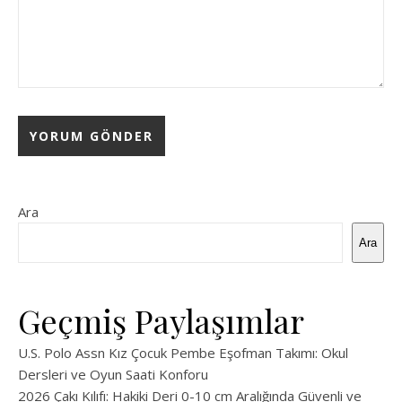
Ara
Ara
Geçmiş Paylaşımlar
U.S. Polo Assn Kız Çocuk Pembe Eşofman Takımı: Okul
Dersleri ve Oyun Saati Konforu
2026 Çakı Kılıfı: Hakiki Deri 0-10 cm Aralığında Güvenli ve