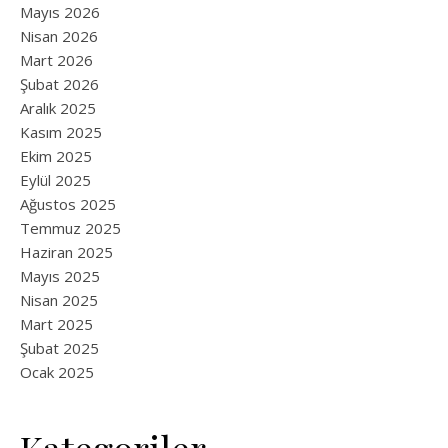
Mayıs 2026
Nisan 2026
Mart 2026
Şubat 2026
Aralık 2025
Kasım 2025
Ekim 2025
Eylül 2025
Ağustos 2025
Temmuz 2025
Haziran 2025
Mayıs 2025
Nisan 2025
Mart 2025
Şubat 2025
Ocak 2025