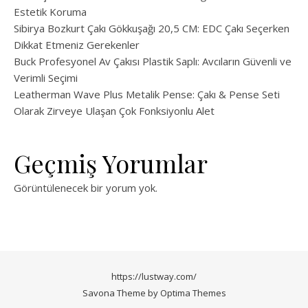
Estetik Koruma
Sibirya Bozkurt Çakı Gökkuşağı 20,5 CM: EDC Çakı Seçerken
Dikkat Etmeniz Gerekenler
Buck Profesyonel Av Çakısı Plastik Saplı: Avcıların Güvenli ve
Verimli Seçimi
Leatherman Wave Plus Metalik Pense: Çakı & Pense Seti
Olarak Zirveye Ulaşan Çok Fonksiyonlu Alet
Geçmiş Yorumlar
Görüntülenecek bir yorum yok.
https://lustway.com/
Savona Theme by
Optima Themes