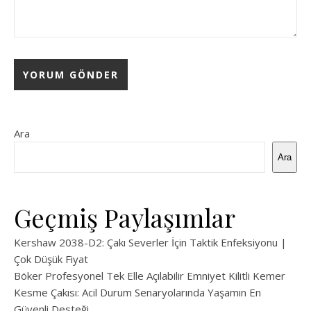
Ara
Ara
Geçmiş Paylaşımlar
Kershaw 2038-D2: Çakı Severler İçin Taktik Enfeksiyonu |
Çok Düşük Fiyat
Böker Profesyonel Tek Elle Açılabilir Emniyet Kilitli Kemer
Kesme Çakısı: Acil Durum Senaryolarında Yaşamın En
Güvenli Desteği