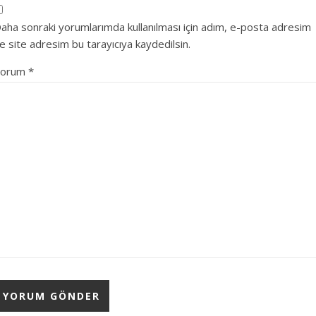
aha sonraki yorumlarımda kullanılması için adım, e-posta adresim
e site adresim bu tarayıcıya kaydedilsin.
Yorum
*