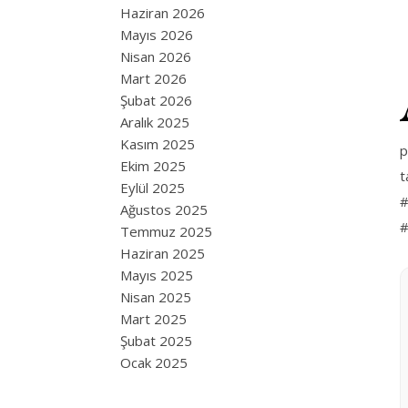
Haziran 2026
Mayıs 2026
Nisan 2026
Mart 2026
Şubat 2026
Aralık 2025
Kasım 2025
p
Ekim 2025
t
Eylül 2025
#
Ağustos 2025
#
Temmuz 2025
Haziran 2025
Mayıs 2025
Nisan 2025
Mart 2025
Şubat 2025
Ocak 2025