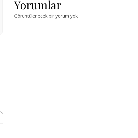
Yorumlar
Görüntülenecek bir yorum yok.
ts