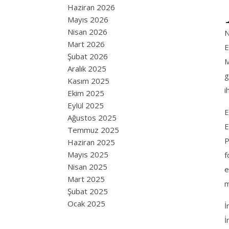
Haziran 2026
Mayıs 2026
Nisan 2026
N
Mart 2026
E
Şubat 2026
M
Aralık 2025
g
Kasım 2025
i
Ekim 2025
Eylül 2025
E
Ağustos 2025
E
Temmuz 2025
P
Haziran 2025
Mayıs 2025
f
Nisan 2025
e
Mart 2025
m
Şubat 2025
Ocak 2025
İ
İ