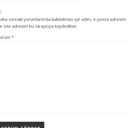
aha sonraki yorumlarımda kullanılması için adım, e-posta adresim
e site adresim bu tarayıcıya kaydedilsin.
Yorum
*