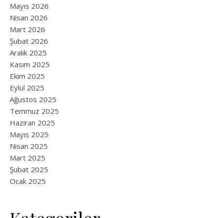
Mayıs 2026
Nisan 2026
Mart 2026
Şubat 2026
Aralık 2025
Kasım 2025
Ekim 2025
Eylül 2025
Ağustos 2025
Temmuz 2025
Haziran 2025
Mayıs 2025
Nisan 2025
Mart 2025
Şubat 2025
Ocak 2025