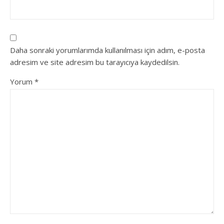
Daha sonraki yorumlarımda kullanılması için adım, e-posta
adresim ve site adresim bu tarayıcıya kaydedilsin.
Yorum
*