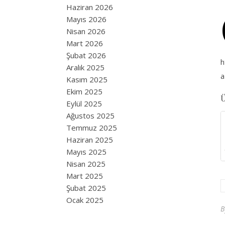
Haziran 2026
Mayıs 2026
Nisan 2026
Mart 2026
Şubat 2026
h
Aralık 2025
a
Kasım 2025
Ekim 2025
Ü
Eylül 2025
Ağustos 2025
Temmuz 2025
Haziran 2025
Mayıs 2025
Nisan 2025
Mart 2025
Şubat 2025
Ocak 2025