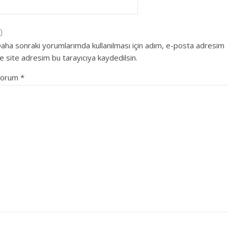
aha sonraki yorumlarımda kullanılması için adım, e-posta adresim
e site adresim bu tarayıcıya kaydedilsin.
Yorum
*