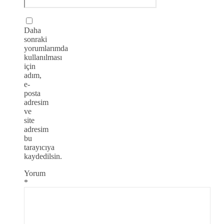
Daha
sonraki
yorumlarımda
kullanılması
için
adım,
e-
posta
adresim
ve
site
adresim
bu
tarayıcıya
kaydedilsin.
Yorum
*