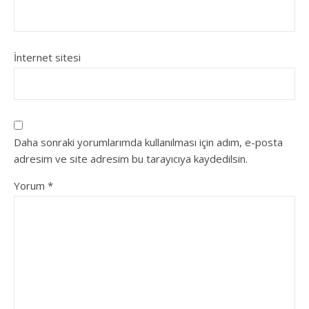
İnternet sitesi
Daha sonraki yorumlarımda kullanılması için adım, e-posta
adresim ve site adresim bu tarayıcıya kaydedilsin.
Yorum
*