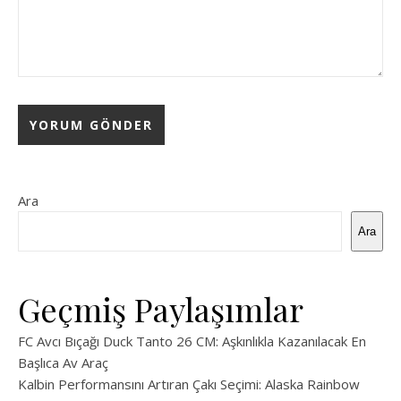
Ara
Ara
Geçmiş Paylaşımlar
FC Avcı Bıçağı Duck Tanto 26 CM: Aşkınlıkla Kazanılacak En
Başlıca Av Araç
Kalbin Performansını Artıran Çakı Seçimi: Alaska Rainbow