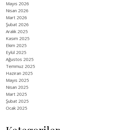
Mayıs 2026
Nisan 2026
Mart 2026
Şubat 2026
Aralık 2025
Kasım 2025
Ekim 2025
Eylül 2025
Ağustos 2025
Temmuz 2025
Haziran 2025
Mayıs 2025
Nisan 2025
Mart 2025
Şubat 2025
Ocak 2025