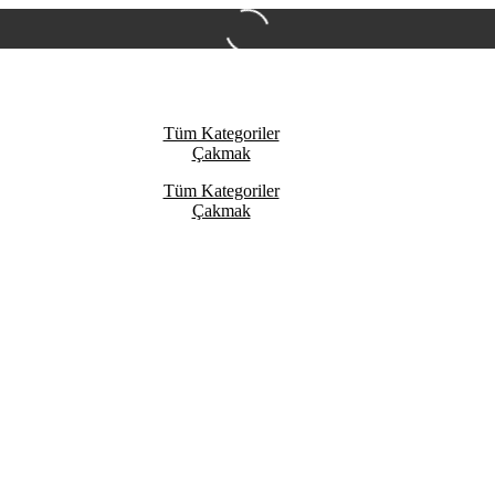
Tüm Kategoriler
Çakmak
Tüm Kategoriler
Çakmak