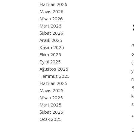
Haziran 2026
Mayıs 2026
Nisan 2026
Mart 2026
Şubat 2026
Aralık 2025
G
Kasım 2025
ö
Ekim 2025
Eylül 2025
ç
Ağustos 2025
y
Temmuz 2025
m
Haziran 2025
B
Mayıs 2025
k
Nisan 2025
s
Mart 2025
Şubat 2025
*
Ocak 2025
E