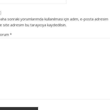
aha sonraki yorumlarımda kullanılması için adım, e-posta adresim
e site adresim bu tarayıcıya kaydedilsin.
Yorum
*