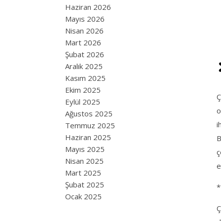
Haziran 2026
Mayıs 2026
Nisan 2026
Mart 2026
Şubat 2026
Aralık 2025
Kasım 2025
Ekim 2025
Ç
Eylül 2025
o
Ağustos 2025
i
Temmuz 2025
Haziran 2025
B
Mayıs 2025
ç
Nisan 2025
e
Mart 2025
Şubat 2025
*
Ocak 2025
Ç