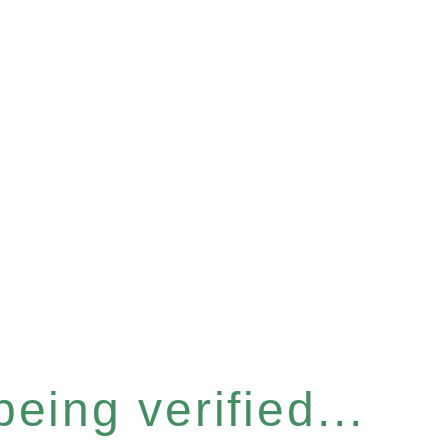
eing verified...