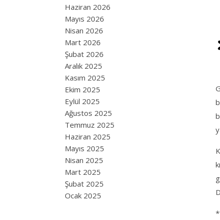
Haziran 2026
Mayıs 2026
Nisan 2026
Mart 2026
Şubat 2026
Aralık 2025
Kasım 2025
G
Ekim 2025
Eylül 2025
b
Ağustos 2025
b
Temmuz 2025
y
Haziran 2025
Mayıs 2025
K
Nisan 2025
k
Mart 2025
g
Şubat 2025
D
Ocak 2025
*