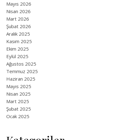
Mayıs 2026
Nisan 2026
Mart 2026
Şubat 2026
Aralık 2025
Kasım 2025
Ekim 2025
Eylül 2025
Ağustos 2025
Temmuz 2025
Haziran 2025
Mayıs 2025
Nisan 2025
Mart 2025
Şubat 2025
Ocak 2025