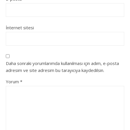
İnternet sitesi
Daha sonraki yorumlarımda kullanılması için adım, e-posta
adresim ve site adresim bu tarayıcıya kaydedilsin.
Yorum
*