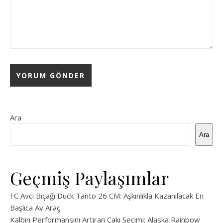
Ara
Ara
Geçmiş Paylaşımlar
FC Avcı Bıçağı Duck Tanto 26 CM: Aşkınlıkla Kazanılacak En
Başlıca Av Araç
Kalbin Performansını Artıran Çakı Seçimi: Alaska Rainbow