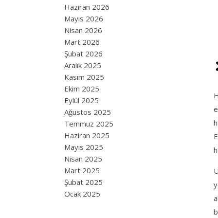
Haziran 2026
Mayıs 2026
Nisan 2026
Mart 2026
Şubat 2026
Aralık 2025
Kasım 2025
Ekim 2025
H
Eylül 2025
e
Ağustos 2025
h
Temmuz 2025
Haziran 2025
E
Mayıs 2025
h
Nisan 2025
Mart 2025
U
Şubat 2025
y
Ocak 2025
a
b