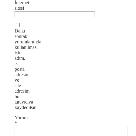
İnternet
sitesi
Daha
sonraki
yorumlarımda
kullanılması
için
adım,
e-
posta
adresim
ve
site
adresim
bu
tarayıcıya
kaydedilsin.
Yorum
*